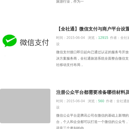
旅游行业，作为一
【全社通】微信支付与商户平台设
时间：2015-06-04
浏览：
12915
作者：全社通
设
微信支付接口即日起向已通过认证的服务号开放
决方案服务商，全社通旅游系统全面整合微信支
社移动支付布局，
注册公众平台都需要准备哪些材料
时间：2015-06-04
浏览：
560
作者：全社通旅
设
微信公众平台是腾讯公司在微信的基础上新增的
台，个人和企业都可以打造一个微信的公众号，
语音三个类别的内