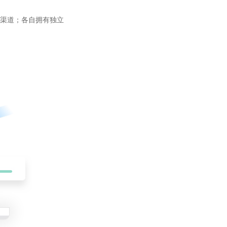
渠道；各自拥有独立