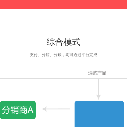
综合模式
支付、分销、分账，均可通过平台完成