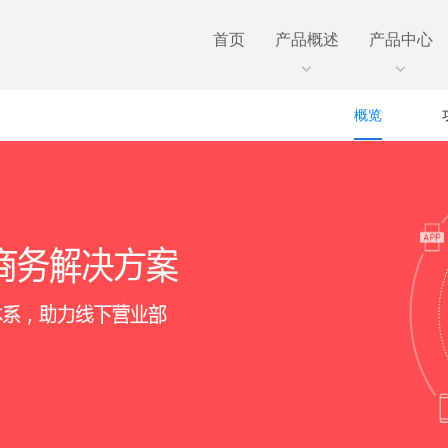
首页
产品概述
产品中心
概览