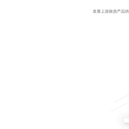
发展上游旅游产品供