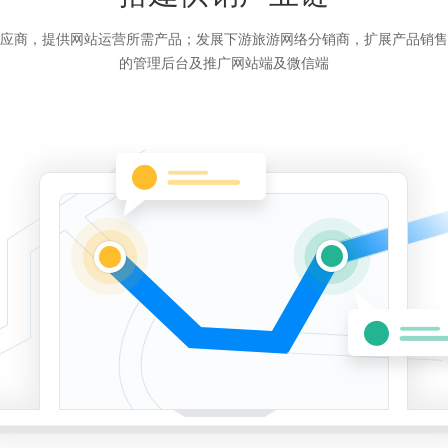
应商，提供网站运营所需产品；发展下游旅游网络分销商，扩展产品销售
的管理后台及推广网站端及微信端