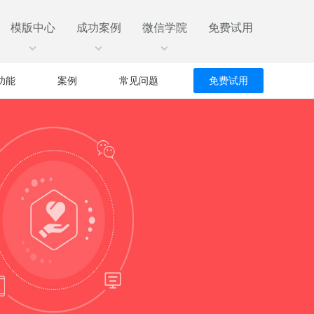
模版中心
成功案例
微信学院
免费试用
功能
案例
常见问题
免费试用