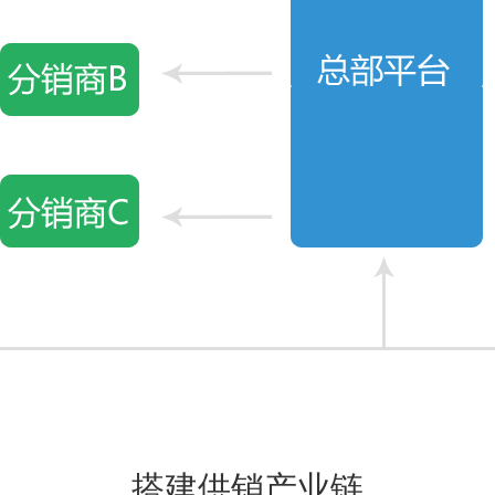
搭建供销产业链