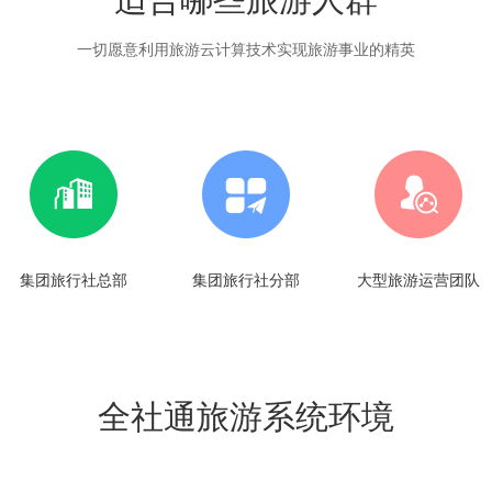
一切愿意利用旅游云计算技术实现旅游事业的精英
集团旅行社总部
集团旅行社分部
大型旅游运营团队
全社通旅游系统环境