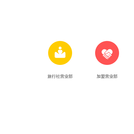
旅行社营业部
加盟营业部