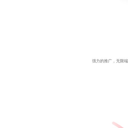
强力的推广，无限端