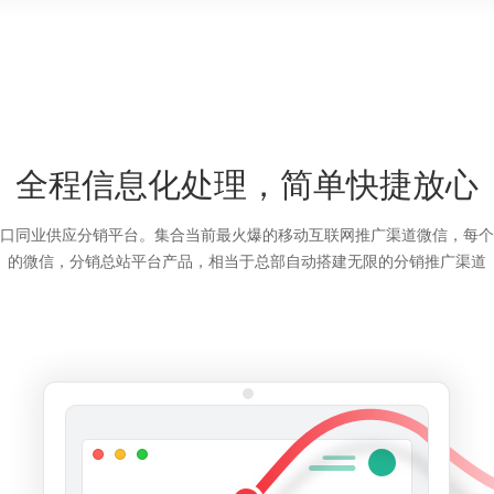
全程信息化处理，简单快捷放心
口同业供应分销平台。集合当前最火爆的移动互联网推广渠道微信，每个
的微信，分销总站平台产品，相当于总部自动搭建无限的分销推广渠道