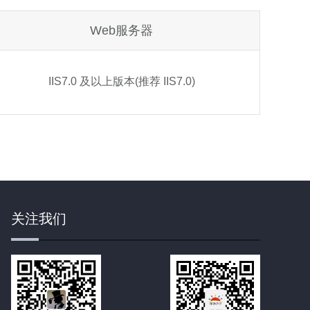
Web服务器
IIS7.0 及以上版本(推荐 IIS7.0)
关注我们