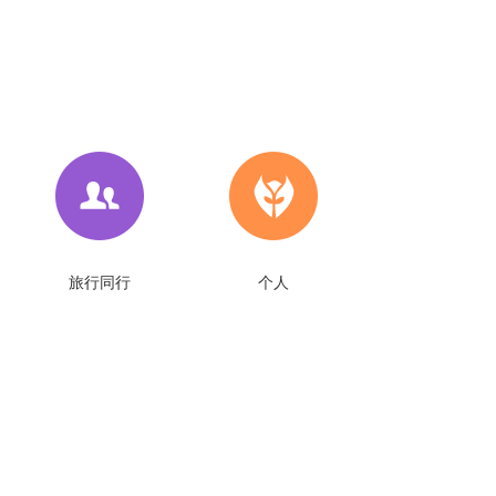
旅行同行
个人