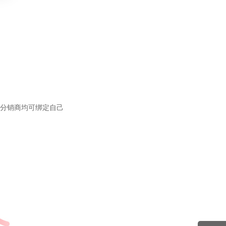
分销商均可绑定自己