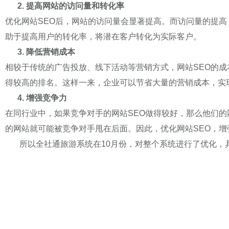
2. 提高网站的访问量和转化率
优化网站SEO后，网站的访问量会显著提高。而访问量的提
助于提高用户的转化率，将潜在客户转化为实际客户。
3. 降低营销成本
相较于传统的广告投放、线下活动等营销方式，网站SEO的
得较高的排名。这样一来，企业可以节省大量的营销成本，实
4. 增强竞争力
在同行业中，如果竞争对手的网站SEO做得较好，那么他们的
的网站就可能被竞争对手甩在后面。因此，优化网站SEO，
所以全社通旅游系统在10月份，对整个系统进行了优化，