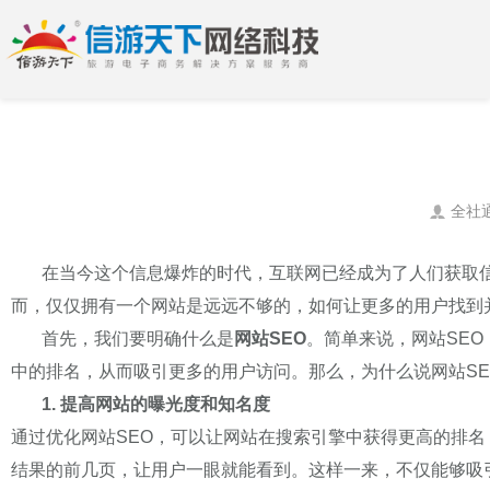
全社
在当今这个信息爆炸的时代，互联网已经成为了人们获取信
而，仅仅拥有一个网站是远远不够的，如何让更多的用户找到
首先，我们要明确什么是
网站SEO
。简单来说，网站SEO（S
中的排名，从而吸引更多的用户访问。那么，为什么说网站S
1. 提高网站的曝光度和知名度
通过优化网站SEO，可以让网站在搜索引擎中获得更高的排
结果的前几页，让用户一眼就能看到。这样一来，不仅能够吸